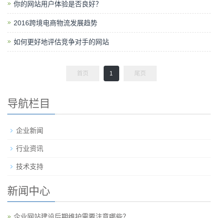
你的网站用户体验是否良好？
2016跨境电商物流发展趋势
如何更好地评估竞争对手的网站
首页
1
尾页
导航栏目
企业新闻
行业资讯
技术支持
新闻中心
企业网站建设后期维护需要注意哪些？