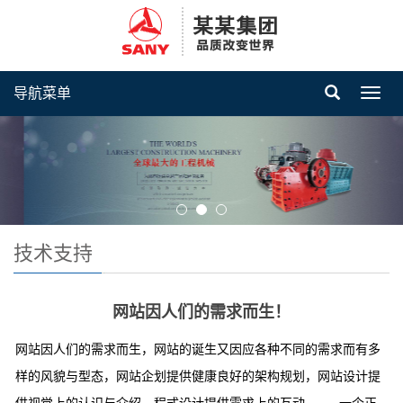
导航菜单
Toggl
navig
技术支持
网站因人们的需求而生！
网站因人们的需求而生，网站的诞生又因应各种不同的需求而有多
样的风貌与型态，网站企划提供健康良好的架构规划，网站设计提