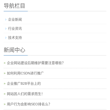
导航栏目
企业新闻
行业资讯
技术支持
新闻中心
企业网站建设后期维护需要注意哪些？
如何利用CSDN进行推广
企业推广B2B平台上的
网站因人们的需求而生！
用户行为会影响SEO排名么？