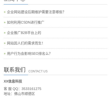
企业网站建设后期维护需要注意哪些？
如何利用CSDN进行推广
企业推广B2B平台上的
网站因人们的需求而生！
用户行为会影响SEO排名么？
联系我们
CONTACT US
XX信息科技
客 服 QQ：3533161275
地址：佛山市顺德区