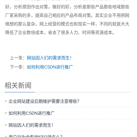
好，分析原因作出对策，做好的好，分析是那些产品那些地域那些
厂家采购的多，提高自己相应的产品布局对策。其实企业不用把网
络想的那么复杂，网上经营的模式也和现实一样，不同的就是大大
降低了企业数倍成本，省去了很多人力、时间等资源成本。
上一条：
网站因人们的需求而生！
下一条：
如何利用CSDN进行推广
相关新闻
企业网站建设后期维护需要注意哪些？
如何利用CSDN进行推广
网站因人们的需求而生！