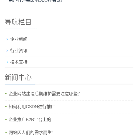
用户行为会影响SEO排名么？
导航栏目
企业新闻
行业资讯
技术支持
新闻中心
企业网站建设后期维护需要注意哪些？
如何利用CSDN进行推广
企业推广B2B平台上的
网站因人们的需求而生！